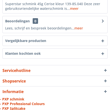
Superstar schmink 45g Cerise kleur 139-85.040 Deze zeer
gebruiksvriendelijke waterschmink is...
meer
Beoordelingen
0
Lees, schrijf en bespreek beoordelingen...
meer
Vergelijkbare producten
Klanten kochten ook
Servicehotline
Shopservice
Informatie
- PXP schmink
- PXP Professional Colours
- PXP Splitcake