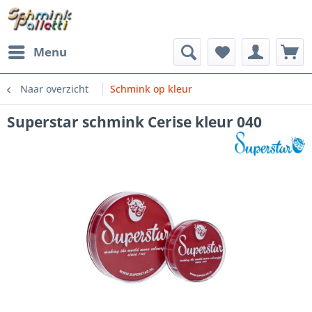
Menu
Naar overzicht
Schmink op kleur
Superstar schmink Cerise kleur 040