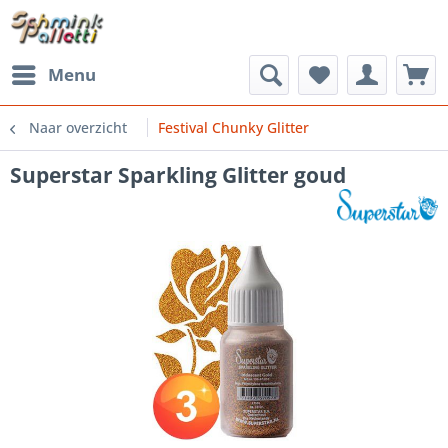
Menu
Naar overzicht
Festival Chunky Glitter
Superstar Sparkling Glitter goud