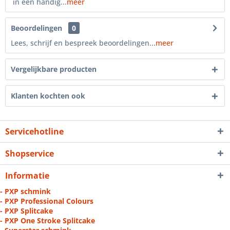
in een handig...
meer
Beoordelingen
0
Lees, schrijf en bespreek beoordelingen...
meer
Vergelijkbare producten
Klanten kochten ook
Servicehotline
Shopservice
Informatie
- PXP schmink
- PXP Professional Colours
- PXP Splitcake
- PXP One Stroke Splitcake