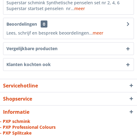
Superstar schmink Synthetische penselen set nr 2, 4, 6
Superstar startset penselen nr...
meer
Beoordelingen
0
Lees, schrijf en bespreek beoordelingen...
meer
Vergelijkbare producten
Klanten kochten ook
Servicehotline
Shopservice
Informatie
- PXP schmink
- PXP Professional Colours
- PXP Splitcake