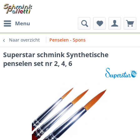
Menu
Naar overzicht
Penselen - Spons
Superstar schmink Synthetische
penselen set nr 2, 4, 6