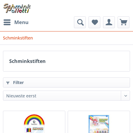
Menu
Schminkstiften
Schminkstiften
Filter