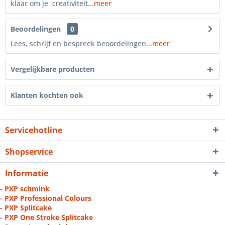
klaar om je creativiteit...
meer
Beoordelingen
0
Lees, schrijf en bespreek beoordelingen...
meer
Vergelijkbare producten
Klanten kochten ook
Servicehotline
Shopservice
Informatie
- PXP schmink
- PXP Professional Colours
- PXP Splitcake
- PXP One Stroke Splitcake