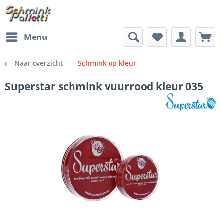
Menu
Naar overzicht
Schmink op kleur
Superstar schmink vuurrood kleur 035