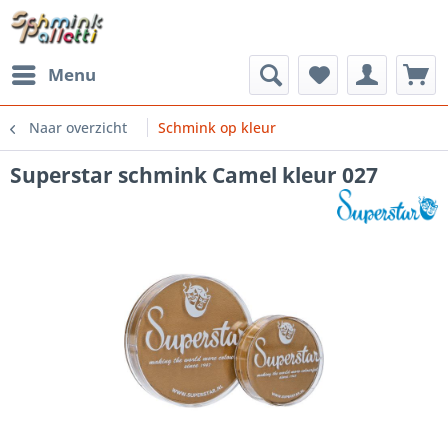
Menu
Naar overzicht
Schmink op kleur
Superstar schmink Camel kleur 027