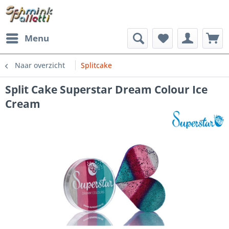
Menu
Naar overzicht
Splitcake
Split Cake Superstar Dream Colour Ice
Cream