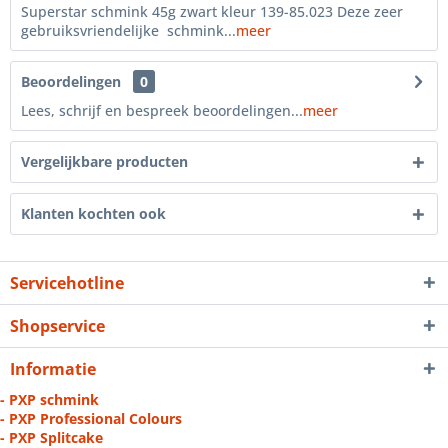
Superstar schmink 45g zwart kleur 139-85.023 Deze zeer
gebruiksvriendelijke schmink...
meer
Beoordelingen
0
Lees, schrijf en bespreek beoordelingen...
meer
Vergelijkbare producten
Klanten kochten ook
Servicehotline
Shopservice
Informatie
- PXP schmink
- PXP Professional Colours
- PXP Splitcake