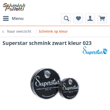
Menu
Naar overzicht
Schmink op kleur
Superstar schmink zwart kleur 023