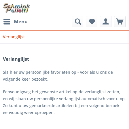
Menu
Verlanglijst
Verlanglijst
Sla hier uw persoonlijke favorieten op - voor als u ons de
volgende keer bezoekt.
Eenvoudigweg het gewenste artikel op de verlanglijst zetten,
en wij slaan uw persoonlijke verlanglijst automatisch voor u op.
Zo kunt u uw gemarkeerde artikelen bij een volgend bezoek
eenvoudig weer oproepen.