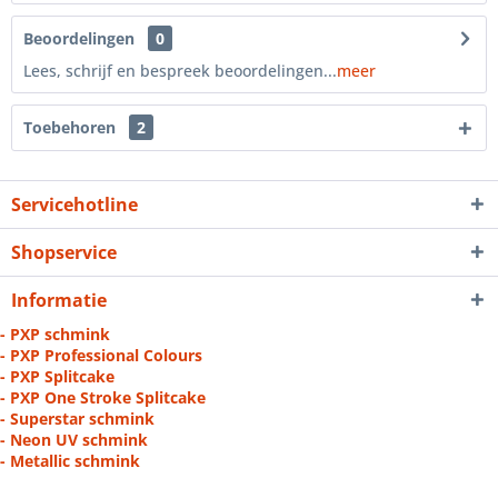
Beoordelingen
0
Lees, schrijf en bespreek beoordelingen...
meer
Toebehoren
2
Servicehotline
Shopservice
Informatie
- PXP schmink
- PXP Professional Colours
- PXP Splitcake
- PXP One Stroke Splitcake
- Superstar schmink
- Neon UV schmink
- Metallic schmink