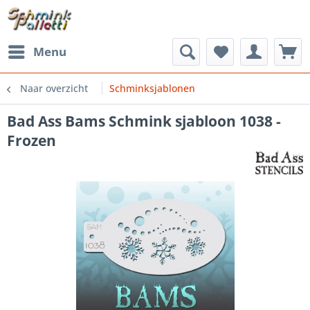
Menu
Naar overzicht
Schminksjablonen
Bad Ass Bams Schmink sjabloon 1038 -
Frozen