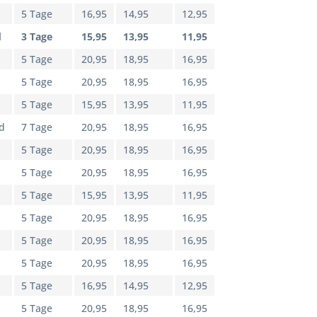
5 Tage
16,95
14,95
12,95
d
3 Tage
15,95
13,95
11,95
5 Tage
20,95
18,95
16,95
5 Tage
20,95
18,95
16,95
5 Tage
15,95
13,95
11,95
d
7 Tage
20,95
18,95
16,95
5 Tage
20,95
18,95
16,95
5 Tage
20,95
18,95
16,95
5 Tage
15,95
13,95
11,95
5 Tage
20,95
18,95
16,95
5 Tage
20,95
18,95
16,95
5 Tage
20,95
18,95
16,95
5 Tage
16,95
14,95
12,95
5 Tage
20,95
18,95
16,95