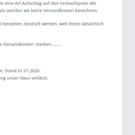
s eine Art Aufschlag auf den Verkaufspreis der
 als würden wir keine Versandkosten berechnen.
l bestellen, bestraft werden, weil ihnen tatsächlich
Versandkosten' merken.........
n, Stand 01.01.2026
ng unser Haus verlässt.