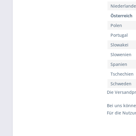
Niederlande
Österreich
Polen
Portugal
Slowakei
Slowenien
Spanien
Tschechien
Schweden
Die Versandpr
Bei uns könne
Für die Nutzu