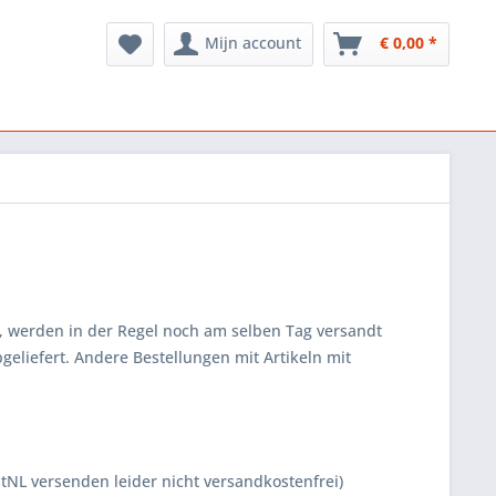
Mijn account
€ 0,00 *
), werden in der Regel noch am selben Tag versandt
geliefert. Andere Bestellungen mit Artikeln mit
tNL versenden leider nicht versandkostenfrei)