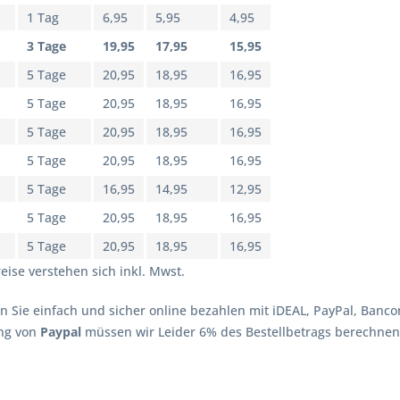
1 Tag
6,95
5,95
4,95
3 Tage
19,95
17,95
15,95
5 Tage
20,95
18,95
16,95
5 Tage
20,95
18,95
16,95
5 Tage
20,95
18,95
16,95
5 Tage
20,95
18,95
16,95
5 Tage
16,95
14,95
12,95
5 Tage
20,95
18,95
16,95
5 Tage
20,95
18,95
16,95
eise verstehen sich inkl. Mwst.
n Sie einfach und sicher online bezahlen mit iDEAL, PayPal, Banco
ng von
Paypal
müssen wir Leider 6% des Bestellbetrags berechnen