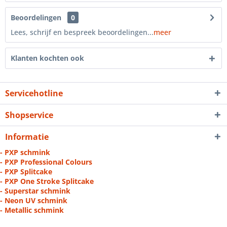
Beoordelingen
0
Lees, schrijf en bespreek beoordelingen...
meer
Klanten kochten ook
Servicehotline
Shopservice
Informatie
- PXP schmink
- PXP Professional Colours
- PXP Splitcake
- PXP One Stroke Splitcake
- Superstar schmink
- Neon UV schmink
- Metallic schmink