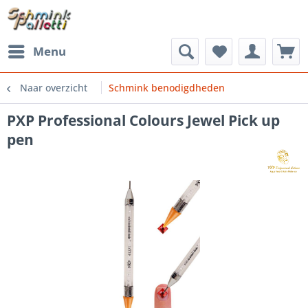
Menu
Naar overzicht
Schmink benodigdheden
PXP Professional Colours Jewel Pick up
pen