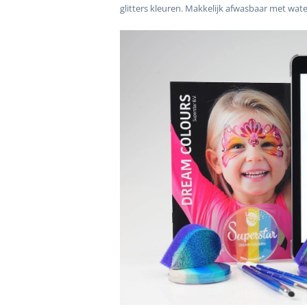
glitters kleuren. Makkelijk afwasbaar met wate