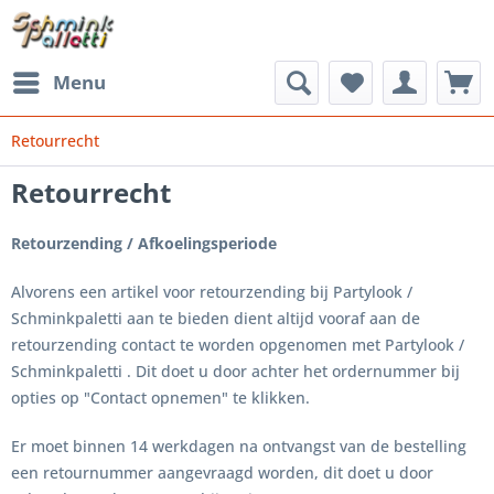
Menu
Retourrecht
Retourrecht
Retourzending / Afkoelingsperiode
Alvorens een artikel voor retourzending bij Partylook /
Schminkpaletti aan te bieden dient altijd vooraf aan de
retourzending contact te worden opgenomen met Partylook /
Schminkpaletti . Dit doet u door achter het ordernummer bij
opties op "Contact opnemen" te klikken.
Er moet binnen 14 werkdagen na ontvangst van de bestelling
een retournummer aangevraagd worden, dit doet u door