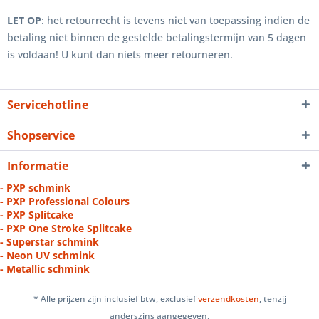
LET OP
: het retourrecht is tevens niet van toepassing indien de
betaling niet binnen de gestelde betalingstermijn van 5 dagen
is voldaan! U kunt dan niets meer retourneren.
Servicehotline
Shopservice
Informatie
- PXP schmink
- PXP Professional Colours
- PXP Splitcake
- PXP One Stroke Splitcake
- Superstar schmink
- Neon UV schmink
- Metallic schmink
* Alle prijzen zijn inclusief btw, exclusief
verzendkosten
, tenzij
anderszins aangegeven.