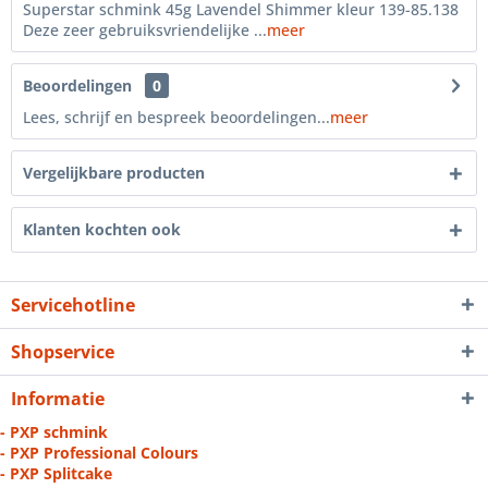
Superstar schmink 45g Lavendel Shimmer kleur 139-85.138
Deze zeer gebruiksvriendelijke ...
meer
Beoordelingen
0
Lees, schrijf en bespreek beoordelingen...
meer
Vergelijkbare producten
Klanten kochten ook
Servicehotline
Shopservice
Informatie
- PXP schmink
- PXP Professional Colours
- PXP Splitcake