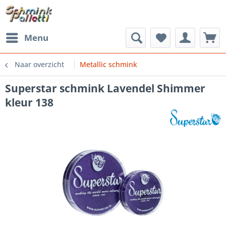
Menu
Naar overzicht
Metallic schmink
Superstar schmink Lavendel Shimmer
kleur 138