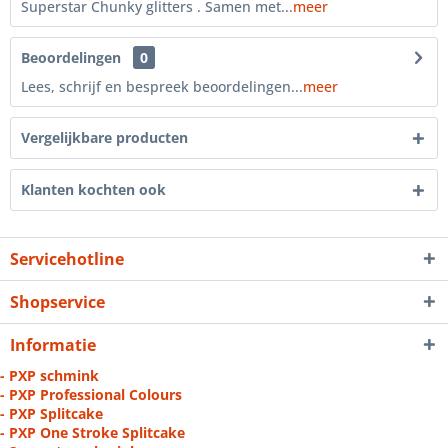
Superstar Chunky glitters . Samen met...
meer
Beoordelingen
0
Lees, schrijf en bespreek beoordelingen...
meer
Vergelijkbare producten
Klanten kochten ook
Servicehotline
Shopservice
Informatie
- PXP schmink
- PXP Professional Colours
- PXP Splitcake
- PXP One Stroke Splitcake