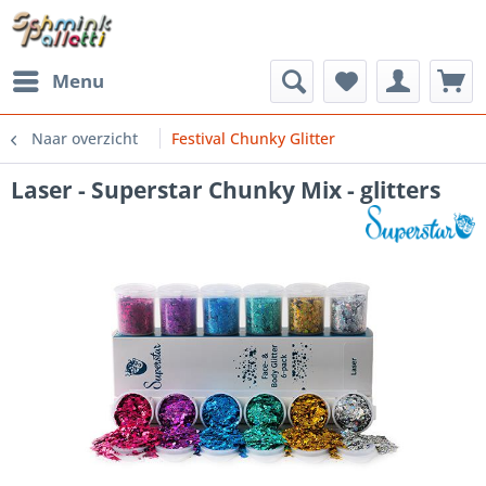
Menu
Naar overzicht
Festival Chunky Glitter
Laser - Superstar Chunky Mix - glitters