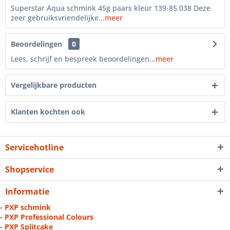
Superstar Aqua schmink 45g paars kleur 139-85.038 Deze
zeer gebruiksvriendelijke...
meer
Beoordelingen
0
Lees, schrijf en bespreek beoordelingen...
meer
Vergelijkbare producten
Klanten kochten ook
Servicehotline
Shopservice
Informatie
- PXP schmink
- PXP Professional Colours
- PXP Splitcake