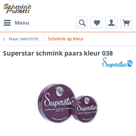
Menu
Naar overzicht
Schmink op kleur
Superstar schmink paars kleur 038