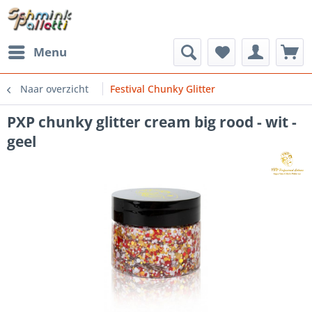
Menu
Naar overzicht
Festival Chunky Glitter
PXP chunky glitter cream big rood - wit -
geel