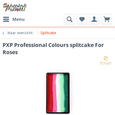
Menu
Naar overzicht
Splitcake
PXP Professional Colours splitcake For
Roses