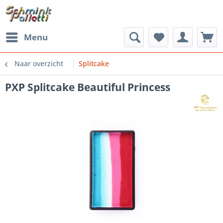
Menu
Naar overzicht
Splitcake
PXP Splitcake Beautiful Princess