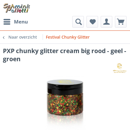
Menu
Naar overzicht
Festival Chunky Glitter
PXP chunky glitter cream big rood - geel -
groen