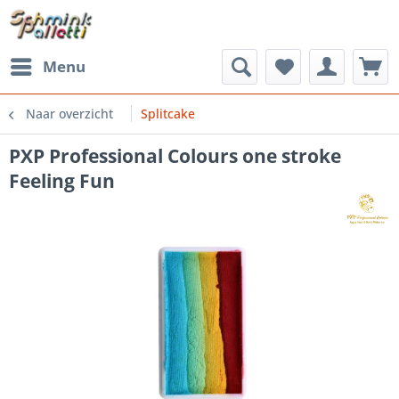
Menu
Naar overzicht
Splitcake
PXP Professional Colours one stroke
Feeling Fun