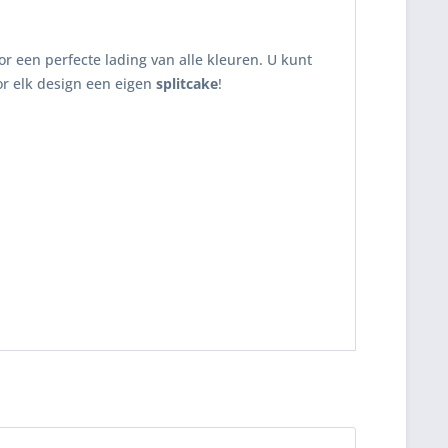
r een perfecte lading van alle kleuren. U kunt
r elk design een eigen
splitcake
!