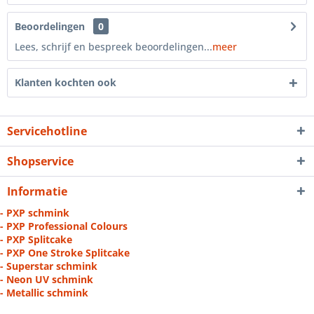
Beoordelingen
0
Lees, schrijf en bespreek beoordelingen...
meer
Klanten kochten ook
Servicehotline
Shopservice
Informatie
- PXP schmink
- PXP Professional Colours
- PXP Splitcake
- PXP One Stroke Splitcake
- Superstar schmink
- Neon UV schmink
- Metallic schmink