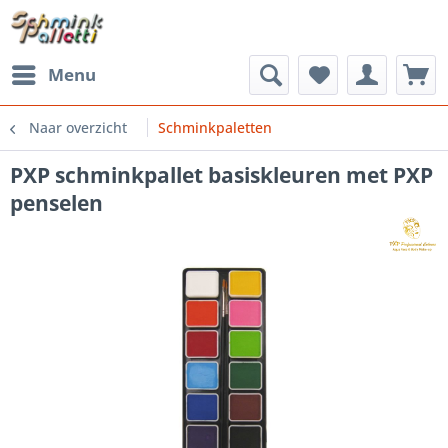
Menu
Naar overzicht
Schminkpaletten
PXP schminkpallet basiskleuren met PXP
penselen