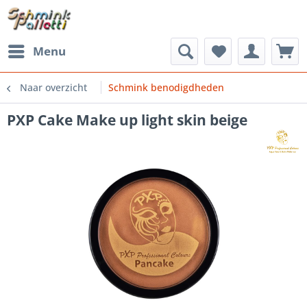
Menu
Naar overzicht
Schmink benodigdheden
PXP Cake Make up light skin beige