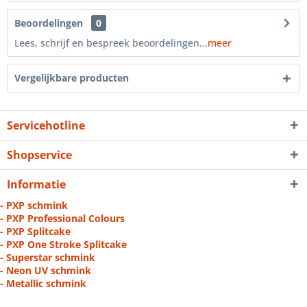
Beoordelingen
0
Lees, schrijf en bespreek beoordelingen...
meer
Vergelijkbare producten
Servicehotline
Shopservice
Informatie
- PXP schmink
- PXP Professional Colours
- PXP Splitcake
- PXP One Stroke Splitcake
- Superstar schmink
- Neon UV schmink
- Metallic schmink