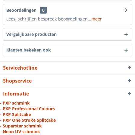
Beoordelingen
0
Lees, schrijf en bespreek beoordelingen...
meer
Vergelijkbare producten
Klanten bekeken ook
Servicehotline
Shopservice
Informatie
- PXP schmink
- PXP Professional Colours
- PXP Splitcake
- PXP One Stroke Splitcake
- Superstar schmink
- Neon UV schmink