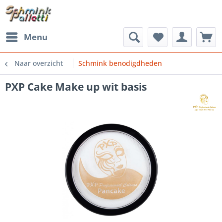
Menu
Naar overzicht
Schmink benodigdheden
PXP Cake Make up wit basis