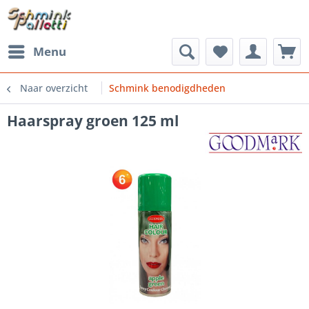
Menu
Naar overzicht
Schmink benodigdheden
Haarspray groen 125 ml