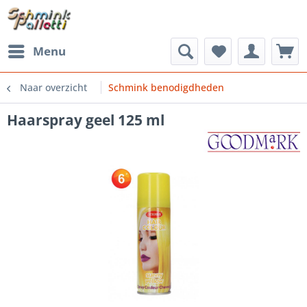
Menu
Naar overzicht
Schmink benodigdheden
Haarspray geel 125 ml