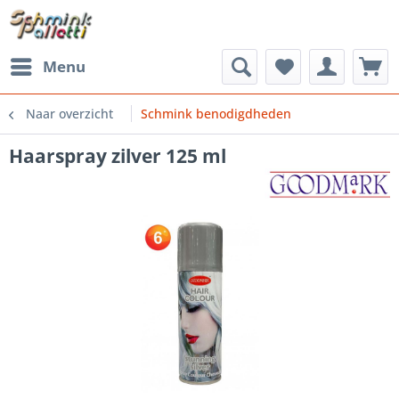
Menu
Naar overzicht
Schmink benodigdheden
Haarspray zilver 125 ml