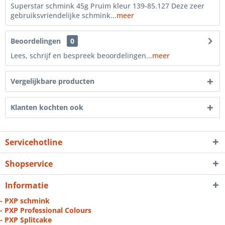
Superstar schmink 45g Pruim kleur 139-85.127 Deze zeer
gebruiksvriendelijke schmink...
meer
Beoordelingen
0
Lees, schrijf en bespreek beoordelingen...
meer
Vergelijkbare producten
Klanten kochten ook
Servicehotline
Shopservice
Informatie
- PXP schmink
- PXP Professional Colours
- PXP Splitcake