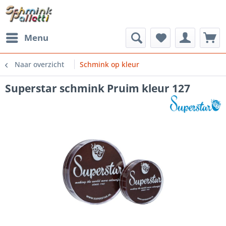
Menu
Naar overzicht
Schmink op kleur
Superstar schmink Pruim kleur 127