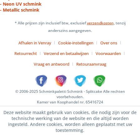
- Neon UV schmink
- Metallic schmink
* Alle prijzen zijn inclusief btw, exclusief
verzendkosten
, tenzij
anderszins aangegeven.
Afhalen in Venray
Cookie-instellingen
Over ons
Retourrecht
Verzend en betaalwijzen
Voorwaarden
Vraag en antwoord
Retouraanvraag
© 2006-2025 Schminkpaletti Schmink - Splitcake Alle rechten
voorbehouden.
Kamer van Koophandel nr. 65416724
Deze website maakt gebruik van cookies, die nodig zijn voor de
technische werking van de website en die altijd worden
ingesteld. Andere cookies, worden alleen geplaatst met uw
toestemming.