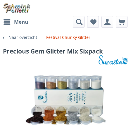
Menu
Naar overzicht
Festival Chunky Glitter
Precious Gem Glitter Mix Sixpack