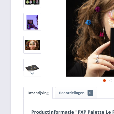
Beschrijving
Beoordelingen
0
Productinformatie "PXP Palette Le 