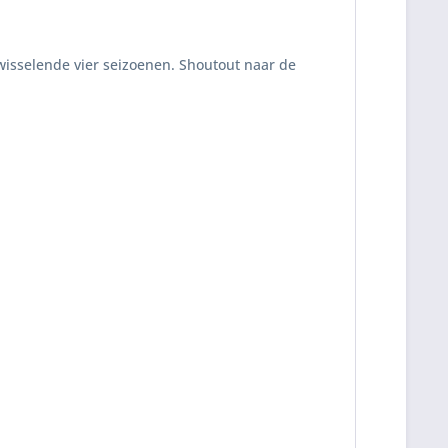
wisselende vier seizoenen. Shoutout naar de