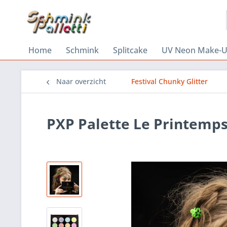
Home
Schmink
Splitcake
UV Neon Make-
Naar overzicht
Festival Chunky Glitter
PXP Palette Le Printemps